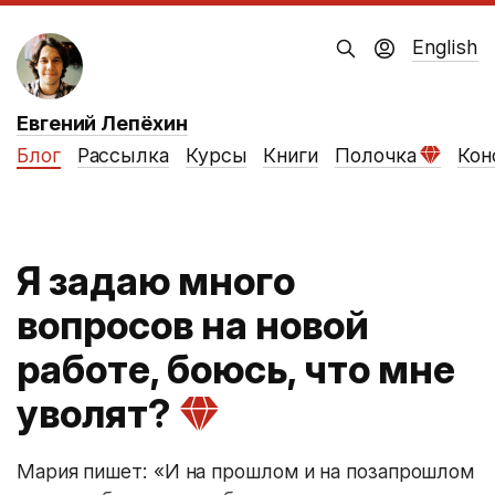
English
Евгений Лепёхин
Блог
Рассылка
Курсы
Книги
Полочка
Кон
Я задаю много
вопросов на новой
работе, боюсь, что мне
уволят?
Мария пишет: «И на прошлом и на позапрошлом