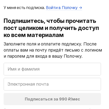
У меня есть подписка.
Войти в Полочку →
Подпишитесь, чтобы прочитать
пост целиком и получить доступ
ко всем материалам
Заполните поля и оплатите подписку. После
оплаты вам на почту придёт письмо с логином
и паролем для входа в вашу Полочку.