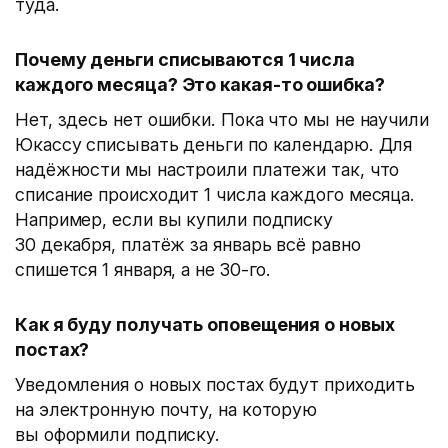
туда.
Почему деньги списываются 1 числа
каждого месяца? Это какая-то ошибка?
Нет, здесь нет ошибки. Пока что мы не научили
Юкассу списывать деньги по календарю. Для
надёжности мы настроили платежи так, что
списание происходит 1 числа каждого месяца.
Например, если вы купили подписку
30 декабря, платёж за январь всё равно
спишется 1 января, а не 30-го.
Как я буду получать оповещения о новых
постах?
Уведомления о новых постах будут приходить
на электронную почту, на которую
вы оформили подписку.