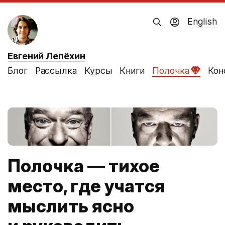
English
Евгений Лепёхин
Блог
Рассылка
Курсы
Книги
Полочка
Кон
Полочка — тихое
место, где учатся
мыслить ясно