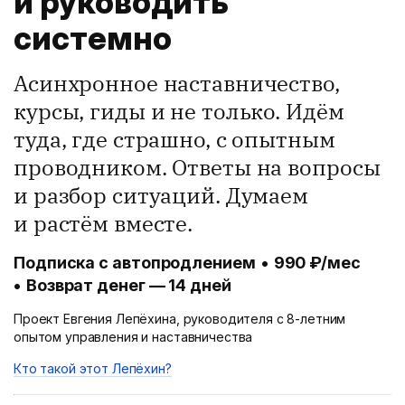
и руководить
системно
Асинхронное наставничество
,
курсы, гиды и не только. Идём
туда, где страшно, с опытным
проводником. Ответы на вопросы
и разбор ситуаций.
Думаем
и растём вместе.
Подписка с автопродлением
990 ₽/мес
Возврат денег — 14 дней
Проект Евгения Лепёхина, руководителя с 8-летним
опытом управления и наставничества
Кто такой этот Лепёхин?