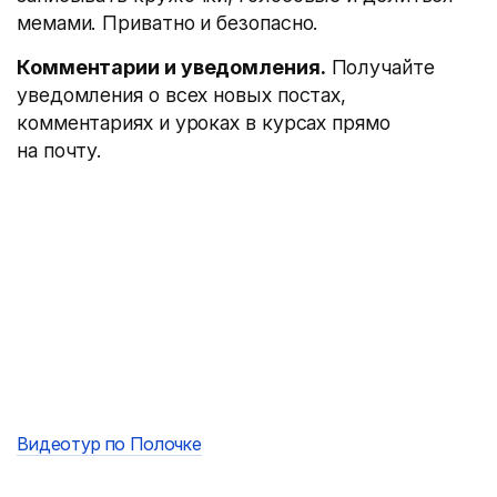
мемами. Приватно и безопасно.
Комментарии и уведомления.
Получайте
уведомления о всех новых постах,
комментариях и уроках в курсах прямо
на почту.
Видеотур по Полочке