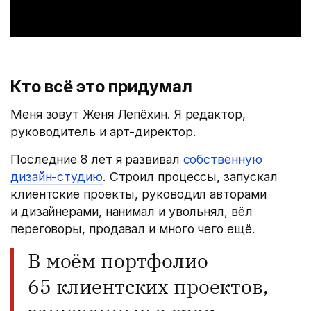
Кто всё это придумал
Меня зовут Женя Лепёхин. Я редактор,
руководитель и арт-директор.
Последние 8 лет я развивал
собственную
дизайн-студию
. Строил процессы, запускал
клиентские проекты, руководил авторами
и дизайнерами, нанимал и увольнял, вёл
переговоры, продавал и много чего ещё.
В моём портфолио —
65 клиентских проектов,