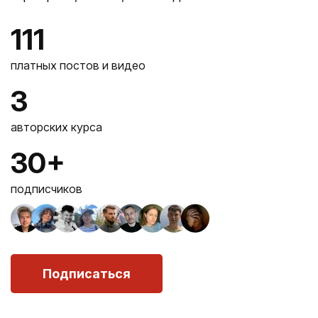
111
платных постов и видео
3
авторских курса
30+
подписчиков
Подписаться