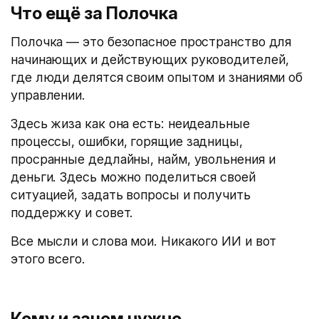
Что ещё за Полочка
Полочка — это безопасное пространство для
начинающих и действующих руководителей,
где люди делятся своим опытом и знаниями об
управлении.
Здесь жиза как она есть: неидеальные
процессы, ошибки, горящие задницы,
просранные дедлайны, найм, увольнения и
деньги. Здесь можно поделиться своей
ситуацией, задать вопросы и получить
поддержку и совет.
Все мысли и слова мои. Никакого ИИ и вот
этого всего.
Кому и зачем нужно