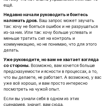
ещё.
Недавно начали руководить и боитесь
наломать дров.
Ваш запрос может звучать
так: хочу не бояться ошибок и не разрушаться
из-за них. Или так: хочу больше успевать и
меньше тратить сил на контроль и
коммуникацию, но не понимаю, что для этого
делать.
Уже руководите, но вам не хватает взгляда
со стороны.
Возможно, вам хочется больше
предсказуемости и ясности в процессах, а то,
что вы делаете, не работает. А возможно, у вас
уже всё хорошо, и вам просто интересно
посмотреть на чужой опыт.
Если вы узнали себя в одном из этих
сценариев, значит, вам сюда.