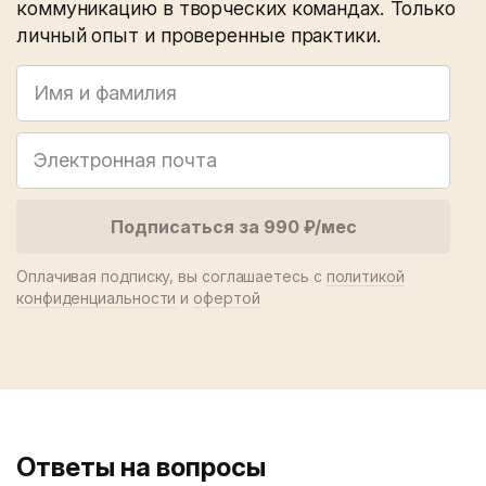
коммуникацию в творческих командах. Только
личный опыт и проверенные практики.
Оплачивая подписку, вы соглашаетесь с
политикой
конфиденциальности
и
офертой
Ответы на вопросы