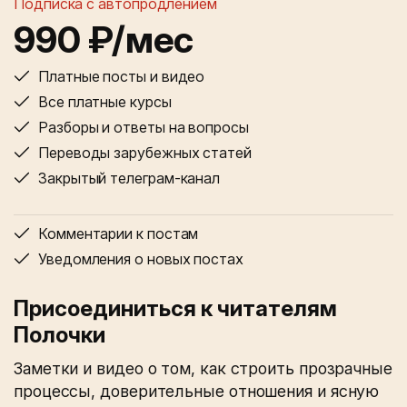
Подписка с автопродлением
990 ₽/мес
Платные посты и видео
Все платные курсы
Разборы и ответы на вопросы
Переводы зарубежных статей
Закрытый телеграм-канал
Комментарии к постам
Уведомления о новых постах
Присоединиться к читателям
Полочки
Заметки и видео о том, как строить прозрачные
процессы, доверительные отношения и ясную