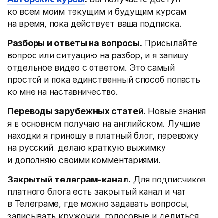
ко всем моим текущим и будущим курсам
на время, пока действует ваша подписка.
Разборы и ответы на вопросы.
Присылайте
вопрос или ситуацию на разбор, и я запишу
отдельное видео с ответом. Это самый
простой и пока единственный способ попасть
ко мне на наставничество.
Переводы зарубежных статей.
Новые знания
я в основном получаю на английском. Лучшие
находки я приношу в платный блог, перевожу
на русский, делаю краткую выжимку
и дополняю своими комментариями.
Закрытый телеграм-канал.
Для подписчиков
платного блога есть закрытый канал и чат
в Телеграме, где можно задавать вопросы,
записывать кружочки, голосовые и делиться