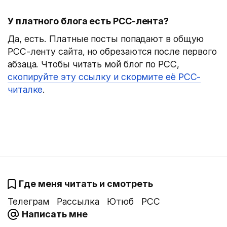
У платного блога есть РСС-лента?
Да, есть. Платные посты попадают в общую
РСС-ленту сайта, но обрезаются после первого
абзаца. Чтобы читать мой блог по РСС,
скопируйте эту ссылку и скормите её РСС-
читалке
.
Где меня читать и смотреть
Телеграм
Рассылка
Ютюб
РСС
Написать мне