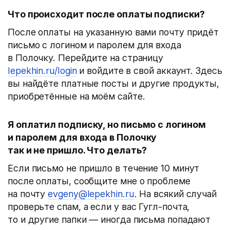
Что происходит после оплаты подписки?
После оплаты на указанную вами почту придёт
письмо с логином и паролем для входа
в Полочку. Перейдите на страницу
lepekhin.ru/login
и войдите в свой аккаунт. Здесь
вы найдёте платные посты и другие продукты,
приобретённые на моём сайте.
Я оплатил подписку, но письмо с логином
и паролем для входа в Полочку
так и не пришло. Что делать?
Если письмо не пришло в течение 10 минут
после оплаты, сообщите мне о проблеме
на почту
evgeny@lepekhin.ru
. На всякий случай
проверьте спам, а если у вас Гугл-почта,
то и другие папки — иногда письма попадают