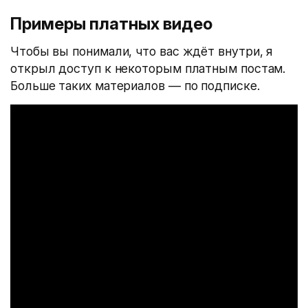
Примеры платных видео
Чтобы вы понимали, что вас ждёт внутри, я
открыл доступ к некоторым платным постам.
Больше таких материалов — по подписке.