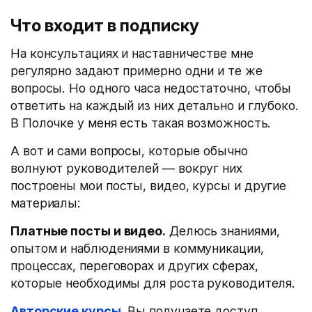
Что входит в подписку
На консультациях и наставничестве мне
регулярно задают примерно одни и те же
вопросы. Но одного часа недостаточно, чтобы
ответить на каждый из них детально и глубоко.
В Полочке у меня есть такая возможность.
А вот и сами вопросы, которые обычно
волнуют руководителей — вокруг них
построены мои посты, видео, курсы и другие
материалы:
Платные посты и видео.
Делюсь знаниями,
опытом и наблюдениями в коммуникации,
процессах, переговорах и других сферах,
которые необходимы для роста руководителя.
Авторские курсы
.
Вы получаете доступ