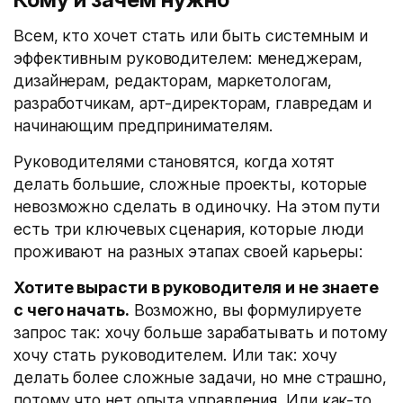
Всем, кто хочет стать или быть системным и
эффективным руководителем: менеджерам,
дизайнерам, редакторам, маркетологам,
разработчикам, арт-директорам, главредам и
начинающим предпринимателям.
Руководителями становятся, когда хотят
делать большие, сложные проекты, которые
невозможно сделать в одиночку. На этом пути
есть три ключевых сценария, которые люди
проживают на разных этапах своей карьеры:
Хотите вырасти в руководителя и не знаете
с чего начать.
Возможно, вы формулируете
запрос так: хочу больше зарабатывать и потому
хочу стать руководителем. Или так: хочу
делать более сложные задачи, но мне страшно,
потому что нет опыта управления. Или как-то