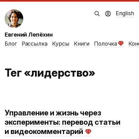
English
Евгений Лепёхин
Блог
Рассылка
Курсы
Книги
Полочка
Кон
Тег «лидерство»
Управление и жизнь через
эксперименты: перевод статьи
и видеокомментарий