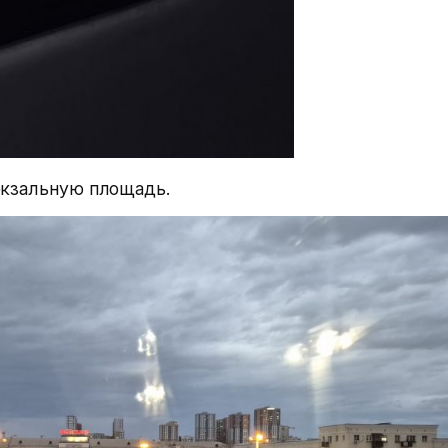
окзальную площадь.