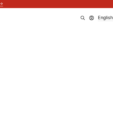
→
English