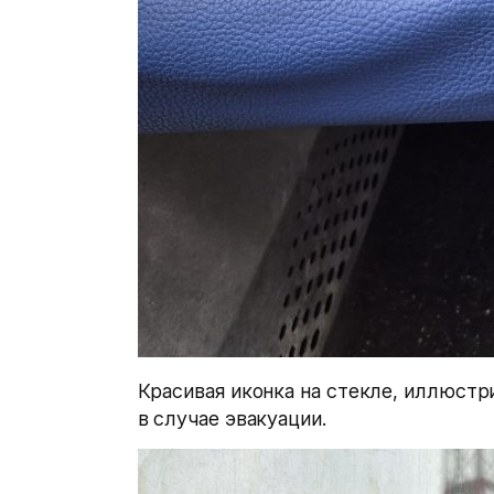
Красивая иконка на стекле, иллюстр
в случае эвакуации.