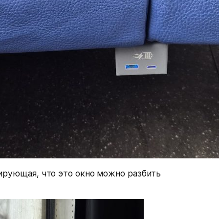
ирующая, что это окно можно разбить